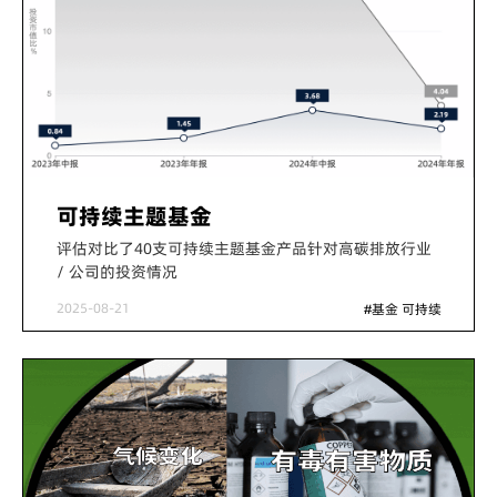
可持续主题基金
评估对比了40支可持续主题基金产品针对高碳排放行业
/ 公司的投资情况
2025-08-21
#基金 可持续