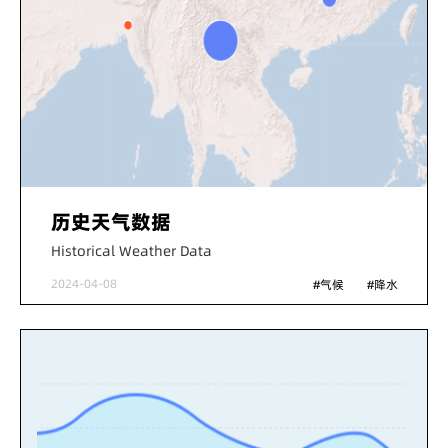
历史天气数据
Historical Weather Data
2024-04-08
#气候
#降水