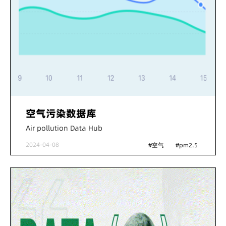
空气污染数据库
Air pollution Data Hub
2024-04-08
#空气
#pm2.5