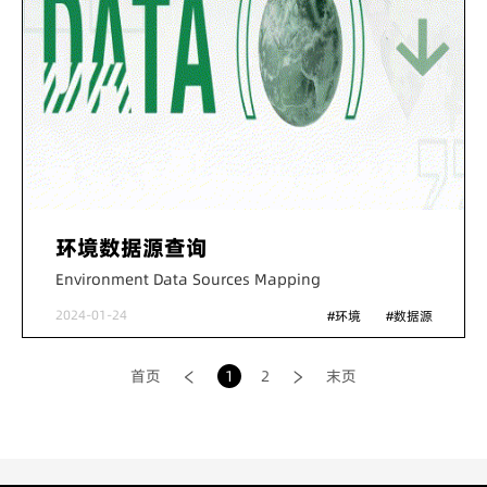
环境数据源查询
Environment Data Sources Mapping
2024-01-24
#环境
#数据源
首页
1
2
末页