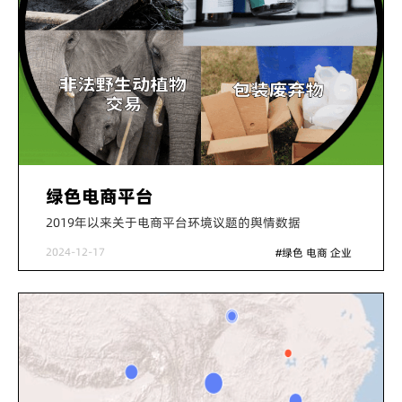
绿色电商平台
2019年以来关于电商平台环境议题的舆情数据
2024-12-17
#绿色 电商 企业