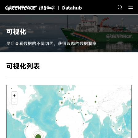
可视化
灵活查看数据的不同切面，获得议题的数据洞察
可视化列表