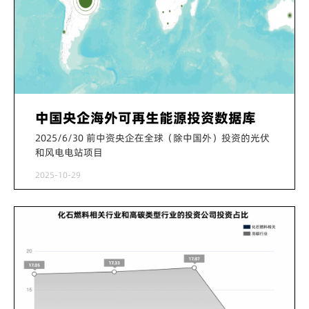
中国央企海外可再生能源投资数据库
2025/6/30 前中资央企在全球（除中国外）投资的光伏
和风电电站项目
2025-10-29